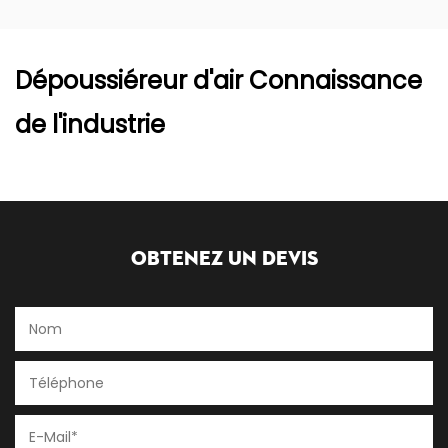
Dépoussiéreur d'air Connaissance
de l'industrie
Obtenez un devis