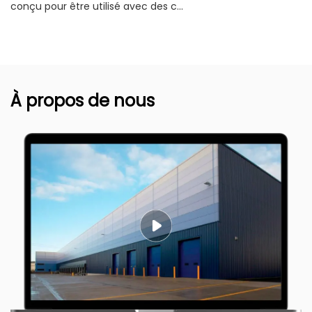
conçu pour être utilisé avec des c...
À propos de nous