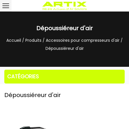
Dépoussiéreur d'air
Accueil
/
Produits
/
Accessoires pour compresseurs d'air
/
Dépoussiéreur d'air
CATÉGORIES
Dépoussiéreur d'air