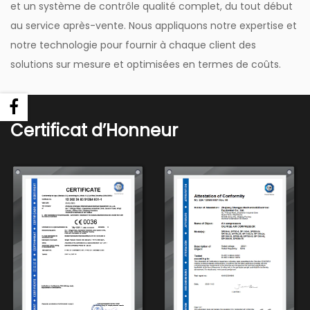
et un système de contrôle qualité complet, du tout début
au service après-vente. Nous appliquons notre expertise et
notre technologie pour fournir à chaque client des
solutions sur mesure et optimisées en termes de coûts.
Certificat d’Honneur