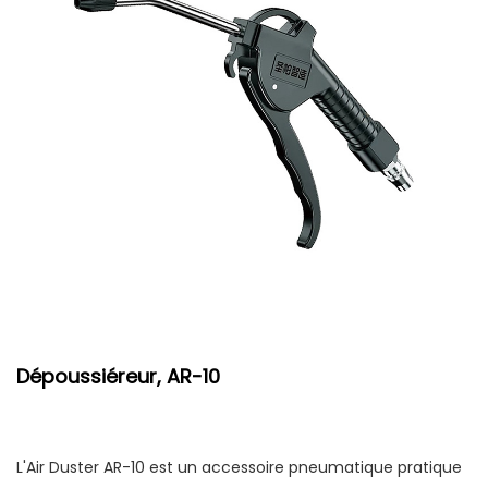
Dépoussiéreur, AR-10
L'Air Duster AR-10 est un accessoire pneumatique pratique