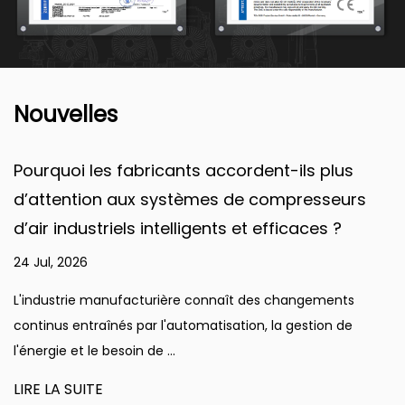
Nouvelles
Pourquoi les fabricants accordent-ils plus
d’attention aux systèmes de compresseurs
d’air industriels intelligents et efficaces ?
24 Jul, 2026
L'industrie manufacturière connaît des changements
continus entraînés par l'automatisation, la gestion de
l'énergie et le besoin de ...
LIRE LA SUITE