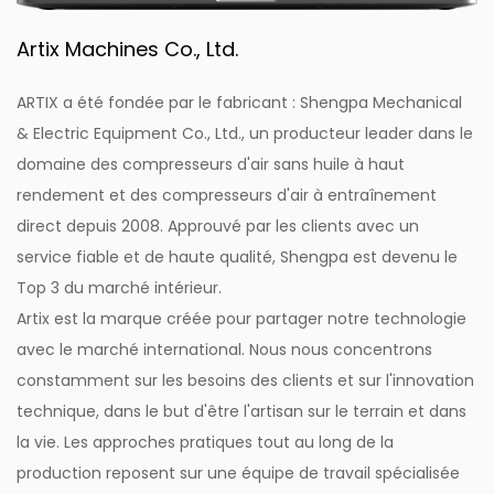
Artix Machines Co., Ltd.
ARTIX a été fondée par le fabricant : Shengpa Mechanical
& Electric Equipment Co., Ltd., un producteur leader dans le
domaine des compresseurs d'air sans huile à haut
rendement et des compresseurs d'air à entraînement
direct depuis 2008. Approuvé par les clients avec un
service fiable et de haute qualité, Shengpa est devenu le
Top 3 du marché intérieur.
Artix est la marque créée pour partager notre technologie
avec le marché international. Nous nous concentrons
constamment sur les besoins des clients et sur l'innovation
technique, dans le but d'être l'artisan sur le terrain et dans
la vie. Les approches pratiques tout au long de la
production reposent sur une équipe de travail spécialisée